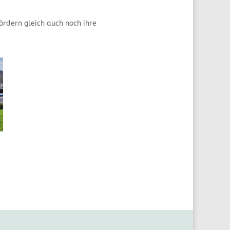
ördern gleich auch noch ihre