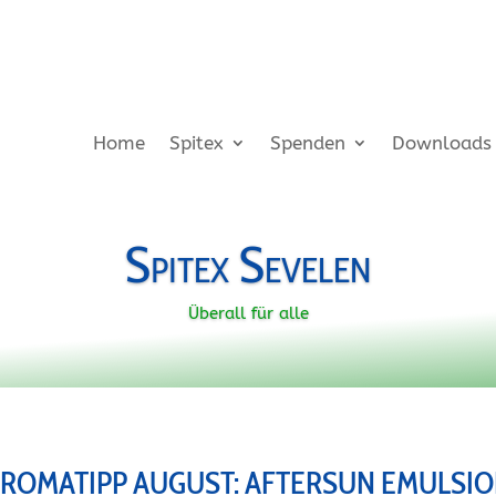
Home
Spitex
Spenden
Downloads
Spitex Sevelen
Überall für alle
ROMATIPP AUGUST: AFTERSUN EMULSI