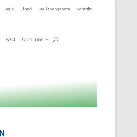
Login
Cloud
Stellenangebote
Kontakt
FAQ
Über uns
ON