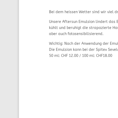
Bei dem heissen Wetter sind wir viel 
Unsere Aftersun Emulsion lindert das 
kühlt und beruhigt die strapazierte H
aber auch fotosensibilisierend.
Wichtig: Nach der Anwendung der Emuls
Die Emulsion kann bei der Spitex Sevel
50 ml: CHF 12.00 / 100 ml: CHF18.00